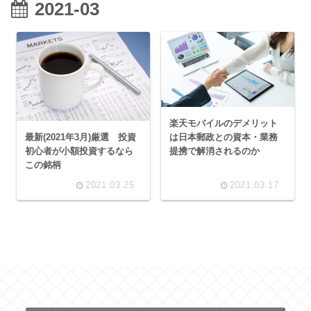
2021-03
楽天モバイルのデメリット
最新(2021年3月)厳選 投資
は日本郵政との資本・業務
初心者が小額投資するなら
提携で解消されるのか
この銘柄
2021.03.25
2021.03.17