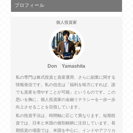
プロフィール
個人投資家
Don Yamashita
私の専門は株式投資と資産運用、さらに副業に関する
情報発信です。私の信念は「福利を味方にすれば、誰
でも資産を増やすことが可能」というものです。この
思いを胸に、個人投資家の金融リテラシーを一歩一歩
向上させることを目指しています。
私の投資手法は、時間軸に応じて異なります。短期投
資では、日本と米国の個別銘柄に注目しています。長
期投資の場面では、米国を中心に、インドやアフリカ