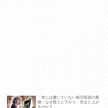
「本には書いていない株式投資の裏
側：なぜ買うと下がり、売ると上が
るのか？」