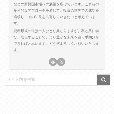
などの新興国市場への展望を広げています。これらの
多角的なアプローチを通じて、投資の世界での成功を
追求し、その知見を共有していきたいと考えていま
す。
資産形成の道は一人ひとり異なりますが、私と共に学
び、成長することで、より豊かな未来を築く手助けが
できればと思います。どうぞよろしくお願いいたしま
す。