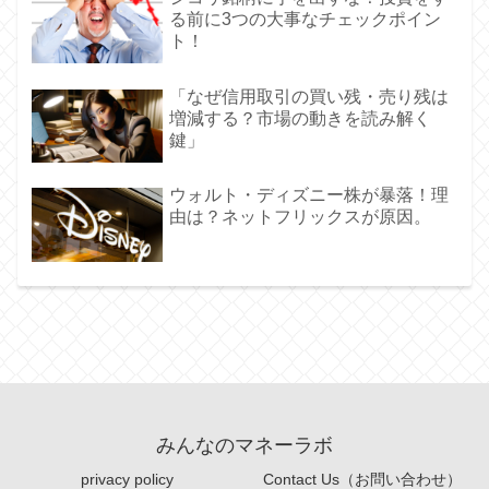
る前に3つの大事なチェックポイン
ト！
「なぜ信用取引の買い残・売り残は
増減する？市場の動きを読み解く
鍵」
ウォルト・ディズニー株が暴落！理
由は？ネットフリックスが原因。
みんなのマネーラボ
privacy policy
Contact Us（お問い合わせ）