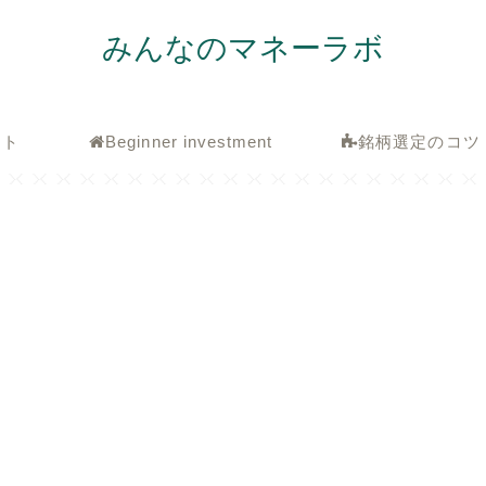
みんなのマネーラボ
ート
Beginner investment
銘柄選定のコツ