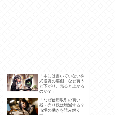
「本には書いていない株
式投資の裏側：なぜ買う
と下がり、売ると上がる
のか？」
「なぜ信用取引の買い
残・売り残は増減する？
市場の動きを読み解く