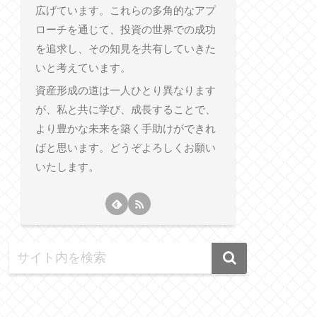
広げています。これらの多角的なアプ
ローチを通じて、投資の世界での成功
を追求し、その知見を共有していきた
いと考えています。
資産形成の道は一人ひとり異なります
が、私と共に学び、成長することで、
より豊かな未来を築く手助けができれ
ばと思います。どうぞよろしくお願い
いたします。