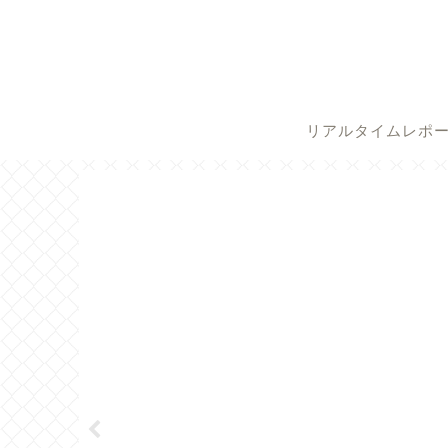
リアルタイムレポ