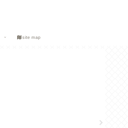
site map